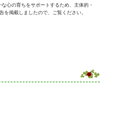
かな心の育ちをサポートするため、主体的・
告を掲載しましたので、ご覧ください。