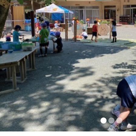
Previous