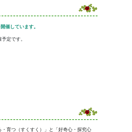
を開催しています。
催予定です。
る・育つ（すくすく）」と「好奇心・探究心