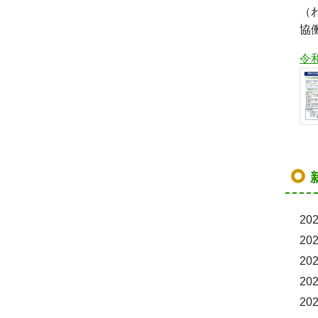
（
協
令
202
202
202
202
202