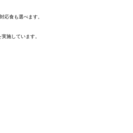
対応食も選べます。
を実施しています。