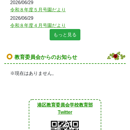
2026/06/29
令和８年度５月号園だより
2026/06/29
令和８年度４月号園だより
もっと見る
教育委員会からのお知らせ
※現在はありません。
港区教育委員会学校教育部
Twitter