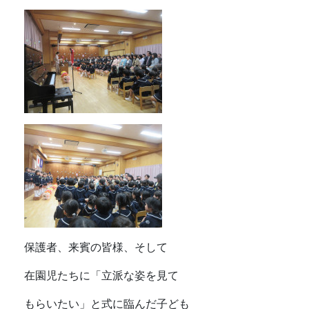
保護者、来賓の皆様、そして
在園児たちに「立派な姿を見て
もらいたい」と式に臨んだ子ども