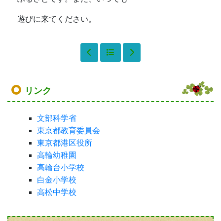
遊びに来てください。
リンク
文部科学省
東京都教育委員会
東京都港区役所
高輪幼稚園
高輪台小学校
白金小学校
高松中学校