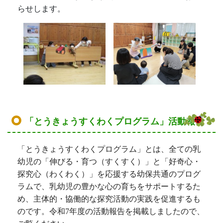
らせします。
「とうきょうすくわくプログラム」活動報告
「とうきょうすくわくプログラム」とは、全ての乳
幼児の「伸びる・育つ（すくすく）」と「好奇心・
探究心（わくわく）」を応援する幼保共通のプログ
ラムで、乳幼児の豊かな心の育ちをサポートするた
め、主体的・協働的な探究活動の実践を促進するも
のです。令和7
年度の活動報告を掲載しましたので、