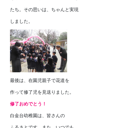
たち。その思いは、ちゃんと実現
しました。
最後は、在園児親子で花道を
作って修了児を見送りました。
修了おめでとう！
白金台幼稚園は、皆さんの
ふるさとです。また、いつでも