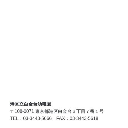
港区立白金台幼稚園
〒108-0071 東京都港区白金台３丁目７番１号
TEL：03-3443-5666 FAX：03-3443-5618