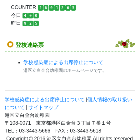
学校感染症による出席停止について
|
個人情報の取り扱い
について
|
サイトマップ
港区立白金台幼稚園
〒108-0071 東京都港区白金台３丁目７番１号
TEL：03-3443-5666 FAX：03-3443-5618
Copyright © 2016 港区立白金台幼稚園 All rights reserved.