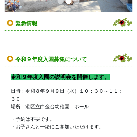
３０
場所：港区立白金台幼稚園 ホール
・予約は不要です。
・お子さんと一緒にご参加いただけます。
幼稚園説明会ポスター.pdf
お知らせ