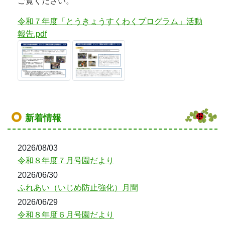
令和８年度７月号園だより
2026/06/30
ふれあい（いじめ防止強化）月間
2026/06/29
令和８年度６月号園だより
2026/06/29
令和８年度５月号園だより
2026/06/29
令和８年度４月号園だより
もっと見る
教育委員会からのお知らせ
※現在はありません。