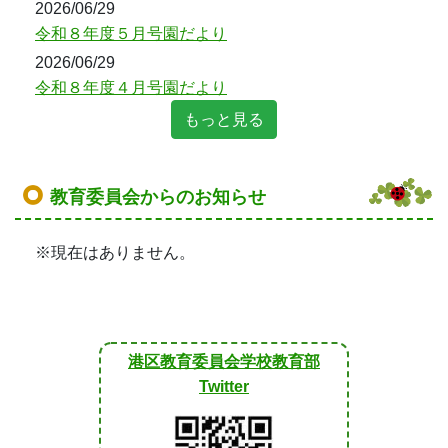
2026/06/29
令和８年度５月号園だより
2026/06/29
令和８年度４月号園だより
もっと見る
教育委員会からのお知らせ
※現在はありません。
港区教育委員会学校教育部
Twitter