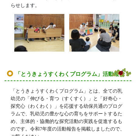
らせします。
「とうきょうすくわくプログラム」活動報告
「とうきょうすくわくプログラム」とは、全ての乳
幼児の「伸びる・育つ（すくすく）」と「好奇心・
探究心（わくわく）」を応援する幼保共通のプログ
ラムで、乳幼児の豊かな心の育ちをサポートするた
め、主体的・協働的な探究活動の実践を促進するも
のです。令和7
年度の活動報告を掲載しましたので、