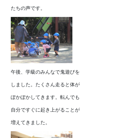
たちの声です。
午後、学級のみんなで鬼遊びを
しました。たくさん走ると体が
ぽかぽかしてきます。転んでも
自分ですぐに起き上がることが
増えてきました。