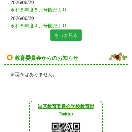
2026/06/29
令和８年度５月号園だより
2026/06/29
令和８年度４月号園だより
もっと見る
教育委員会からのお知らせ
※現在はありません。
港区教育委員会学校教育部
Twitter