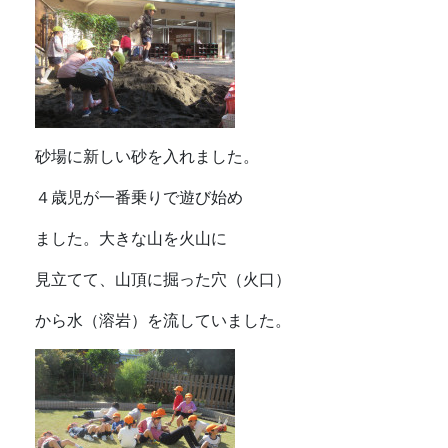
砂場に新しい砂を入れました。
４歳児が一番乗りで遊び始め
ました。大きな山を火山に
見立てて、山頂に掘った穴（火口）
から水（溶岩）を流していました。