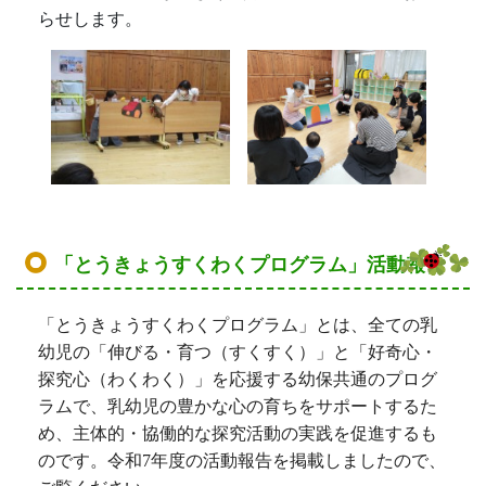
らせします。
「とうきょうすくわくプログラム」活動報告
「とうきょうすくわくプログラム」とは、全ての乳
幼児の「伸びる・育つ（すくすく）」と「好奇心・
探究心（わくわく）」を応援する幼保共通のプログ
ラムで、乳幼児の豊かな心の育ちをサポートするた
め、主体的・協働的な探究活動の実践を促進するも
のです。令和7
年度の活動報告を掲載しましたので、