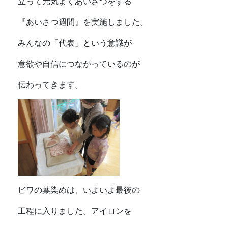
立って元気よくあいさつをする
『あいさつ週間』を実施しました。
みんなの「代表」という意識が
意欲や自信につながっているのが
伝わってきます。
ビワの葉染めは、いよいよ最後の
工程に入りました。アイロンを