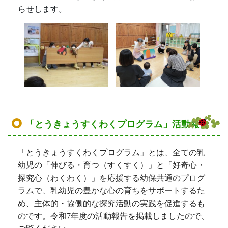
らせします。
「とうきょうすくわくプログラム」活動報告
「とうきょうすくわくプログラム」とは、全ての乳
幼児の「伸びる・育つ（すくすく）」と「好奇心・
探究心（わくわく）」を応援する幼保共通のプログ
ラムで、乳幼児の豊かな心の育ちをサポートするた
め、主体的・協働的な探究活動の実践を促進するも
のです。令和7
年度の活動報告を掲載しましたので、