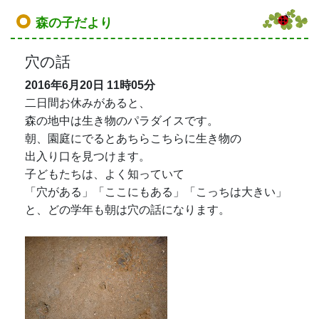
森の子だより
穴の話
2016年6月20日
11時05分
二日間お休みがあると、
森の地中は生き物のパラダイスです。
朝、園庭にでるとあちらこちらに生き物の
出入り口を見つけます。
子どもたちは、よく知っていて
「穴がある」「ここにもある」「こっちは大きい」
と、どの学年も朝は穴の話になります。