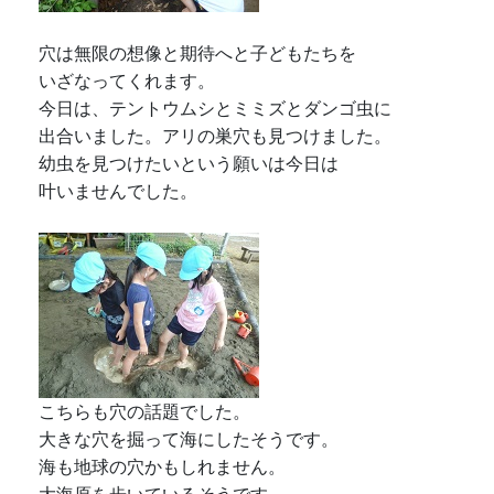
穴は無限の想像と期待へと子どもたちを
いざなってくれます。
今日は、テントウムシとミミズとダンゴ虫に
出合いました。アリの巣穴も見つけました。
幼虫を見つけたいという願いは今日は
叶いませんでした。
こちらも穴の話題でした。
大きな穴を掘って海にしたそうです。
海も地球の穴かもしれません。