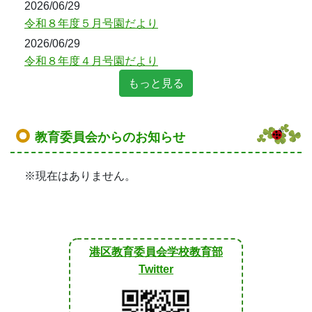
2026/06/29
令和８年度５月号園だより
2026/06/29
令和８年度４月号園だより
もっと見る
教育委員会からのお知らせ
※現在はありません。
港区教育委員会学校教育部
Twitter