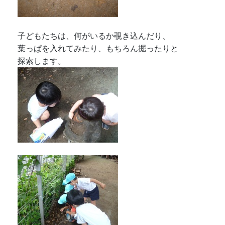
子どもたちは、何がいるか覗き込んだり、
葉っぱを入れてみたり、もちろん掘ったりと
探索します。