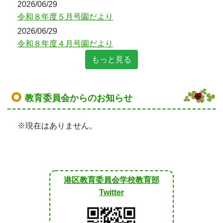
2026/06/29
令和８年度５月号園だより
2026/06/29
令和８年度４月号園だより
もっと見る
教育委員会からのお知らせ
※現在はありません。
港区教育委員会学校教育部
Twitter