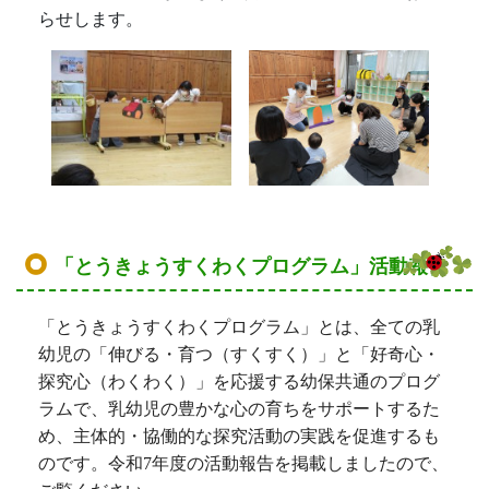
らせします。
「とうきょうすくわくプログラム」活動報告
「とうきょうすくわくプログラム」とは、全ての乳
幼児の「伸びる・育つ（すくすく）」と「好奇心・
探究心（わくわく）」を応援する幼保共通のプログ
ラムで、乳幼児の豊かな心の育ちをサポートするた
め、主体的・協働的な探究活動の実践を促進するも
のです。令和7
年度の活動報告を掲載しましたので、