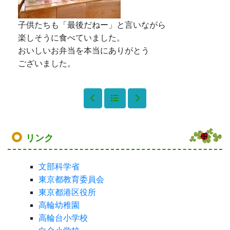
子供たちも「最後だねー」と言いながら
楽しそうに食べていました。
おいしいお弁当を本当にありがとう
ございました。
リンク
文部科学省
東京都教育委員会
東京都港区役所
高輪幼稚園
高輪台小学校