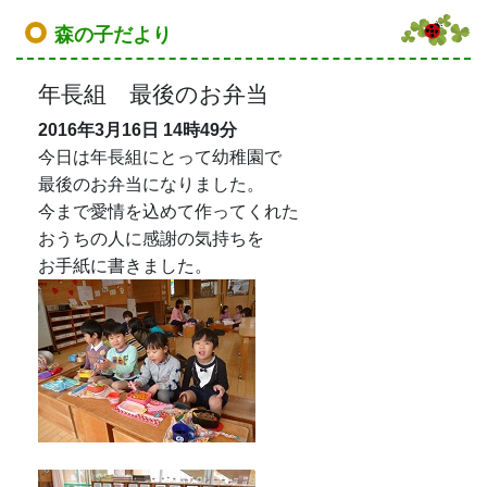
森の子だより
年長組 最後のお弁当
2016年3月16日
14時49分
今日は年長組にとって幼稚園で
最後のお弁当になりました。
今まで愛情を込めて作ってくれた
おうちの人に感謝の気持ちを
お手紙に書きました。