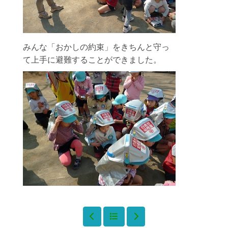
みんな「おかしの約束」をきちんと守っ
て上手に避難することができました。