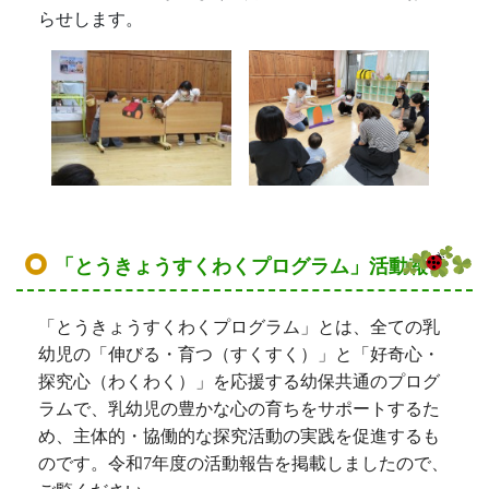
らせします。
「とうきょうすくわくプログラム」活動報告
「とうきょうすくわくプログラム」とは、全ての乳
幼児の「伸びる・育つ（すくすく）」と「好奇心・
探究心（わくわく）」を応援する幼保共通のプログ
ラムで、乳幼児の豊かな心の育ちをサポートするた
め、主体的・協働的な探究活動の実践を促進するも
のです。令和7
年度の活動報告を掲載しましたので、