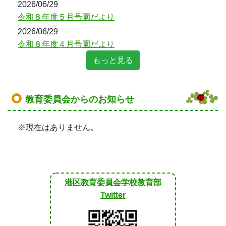
2026/06/29
令和８年度５月号園だより
2026/06/29
令和８年度４月号園だより
もっと見る
教育委員会からのお知らせ
※現在はありません。
港区教育委員会学校教育部
Twitter