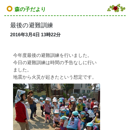
森の子だより
最後の避難訓練
2016年3月4日
13時22分
今年度最後の避難訓練を行いました。
今日の避難訓練は時間の予告なしに行い
ました。
地震から火災が起きたという想定です。