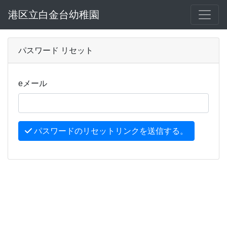
港区立白金台幼稚園
パスワード リセット
eメール
パスワードのリセットリンクを送信する。